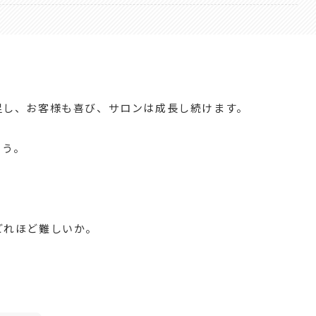
足し、お客様も喜び、サロンは成長し続けます。
ょう。
どれほど難しいか。