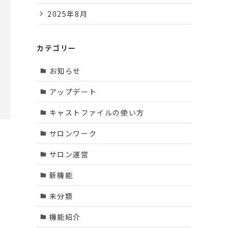
2025年8月
カテゴリー
お知らせ
アップデート
キャストファイルの使い方
サロンワーク
サロン運営
ッ
新機能
未分類
機能紹介