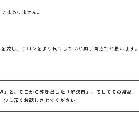
言ではありません。
フを愛し、サロンをより良くしたいと願う同志だと思います
界」と、そこから導き出した「解決策」、そしてその結晶
て、少し深くお話しさせてください。