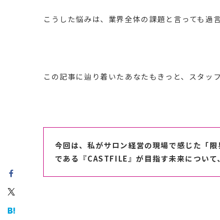
こうした悩みは、業界全体の課題と言っても過
この記事に辿り着いたあなたもきっと、スタッ
今回は、私がサロン経営の現場で感じた「限
である『CASTFILE』が目指す未来につい