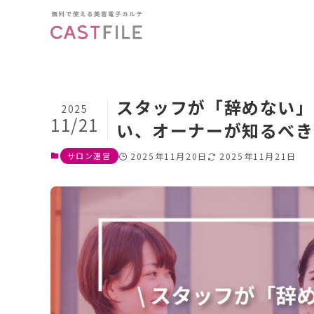
スタッフが「辞めない」
2025
11/21
い、オーナーが知るべき
サロン運営
2025年11月20日
2025年11月21日