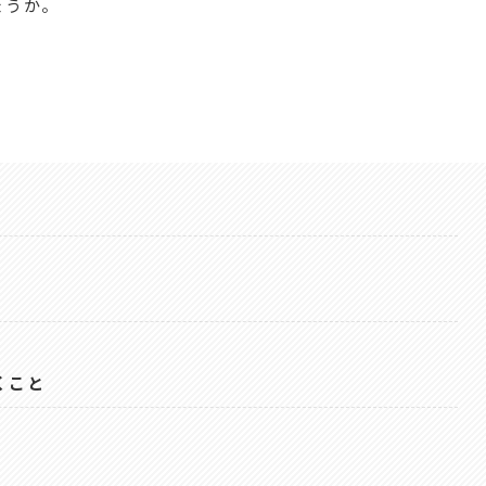
ょうか。
くこと