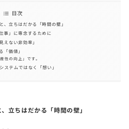
目次
と、立ちはだかる「時間の壁」
れの仕事」に専念するために
見えない非効率」
ある「価値」
産性の向上」です。
システムではなく「想い」
と、立ちはだかる「時間の壁」