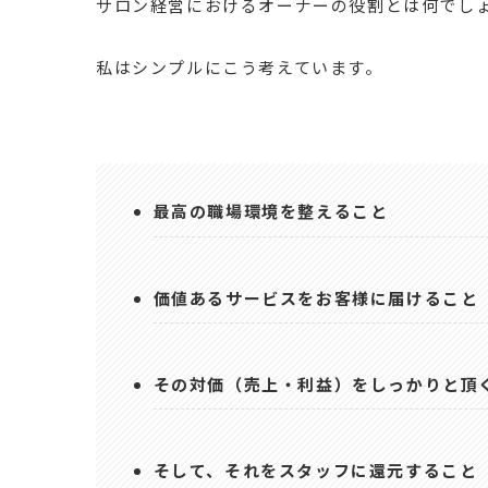
サロン経営におけるオーナーの役割とは何でし
私はシンプルにこう考えています。
最高の職場環境を整えること
価値あるサービスをお客様に届けること
その対価（売上・利益）をしっかりと頂
そして、それをスタッフに還元すること