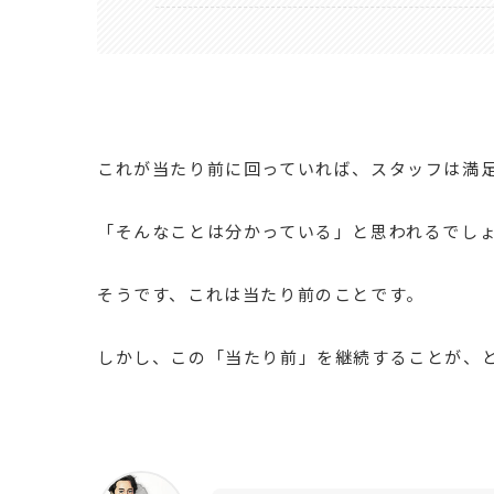
これが当たり前に回っていれば、スタッフは満
「そんなことは分かっている」と思われるでし
そうです、これは当たり前のことです。
しかし、この「当たり前」を継続することが、