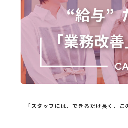
「スタッフには、できるだけ長く、こ