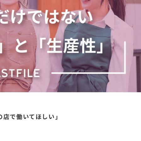
の店で働いてほしい」