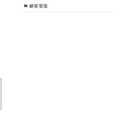
顧客管理
。