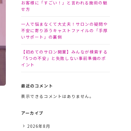
お客様に「すごい！」と言われる施術の魅
せ方
一人で悩まなくて大丈夫！サロンの疑問や
不安に寄り添うキャストファイルの「手厚
いサポート」の裏側
【初めてのサロン開業】みんなが検索する
「5つの不安」と失敗しない事前準備のポ
イント
最近のコメント
表示できるコメントはありません。
アーカイブ
2026年8月