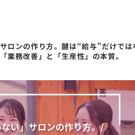
サロンの作り方。鍵は“給与”だけでは
「業務改善」と「生産性」の本質。