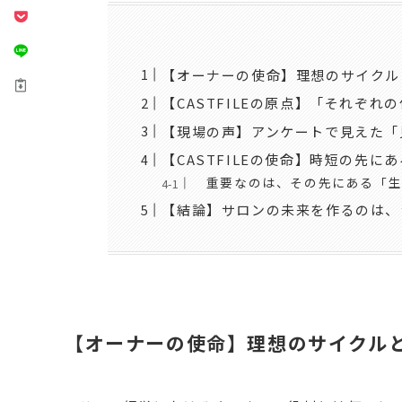
【オーナーの使命】理想のサイクル
【CASTFILEの原点】「それぞ
【現場の声】アンケートで見えた「
【CASTFILEの使命】時短の先に
重要なのは、その先にある「生
【結論】サロンの未来を作るのは、
【オーナーの使命】理想のサイクル