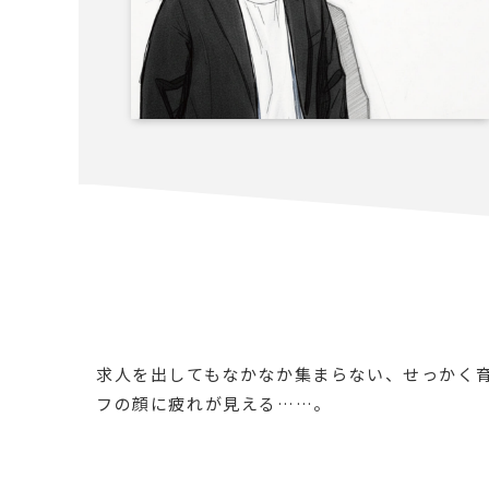
求人を出してもなかなか集まらない、せっかく
フの顔に疲れが見える……。