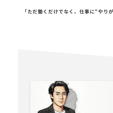
「ただ働くだけでなく、仕事に“やり