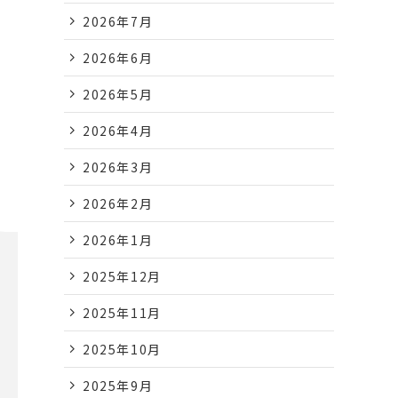
2026年7月
2026年6月
2026年5月
2026年4月
2026年3月
2026年2月
2026年1月
2025年12月
2025年11月
2025年10月
2025年9月