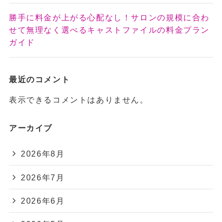
勝手に料金が上がる心配なし！サロンの規模に合わ
せて無理なく選べるキャストファイルの料金プラン
ガイド
最近のコメント
表示できるコメントはありません。
アーカイブ
2026年8月
2026年7月
2026年6月