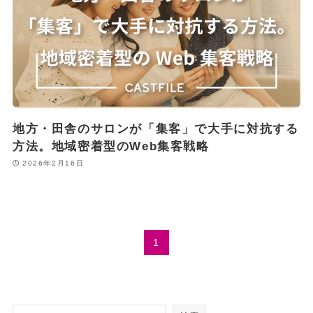
地方・田舎のサロンが「集客」で大手に対抗する
方法。地域密着型のWeb集客戦略
2026年2月16日
1