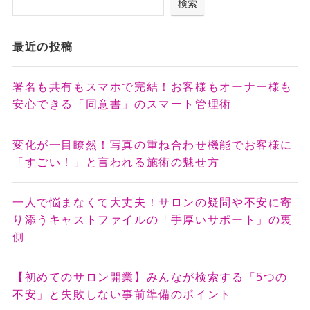
検索
最近の投稿
署名も共有もスマホで完結！お客様もオーナー様も
安心できる「同意書」のスマート管理術
変化が一目瞭然！写真の重ね合わせ機能でお客様に
「すごい！」と言われる施術の魅せ方
一人で悩まなくて大丈夫！サロンの疑問や不安に寄
り添うキャストファイルの「手厚いサポート」の裏
側
【初めてのサロン開業】みんなが検索する「5つの
不安」と失敗しない事前準備のポイント