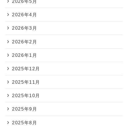
2026年5月
2026年4月
2026年3月
2026年2月
2026年1月
2025年12月
2025年11月
2025年10月
2025年9月
2025年8月