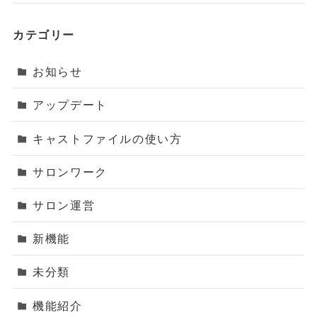
カテゴリー
お知らせ
アップデート
キャストファイルの使い方
サロンワーク
サロン運営
新機能
未分類
機能紹介