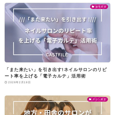
顧客管理
「また来たい」を引き出す!ネイルサロンのリピ
ート率を上げる「電子カルテ」活用術
2026年2月19日
サロン運営