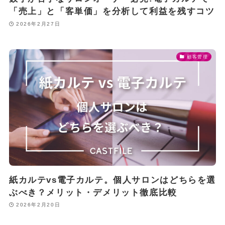
「売上」と「客単価」を分析して利益を残すコツ
2026年2月27日
顧客管理
紙カルテvs電子カルテ。個人サロンはどちらを選
ぶべき？メリット・デメリット徹底比較
2026年2月20日