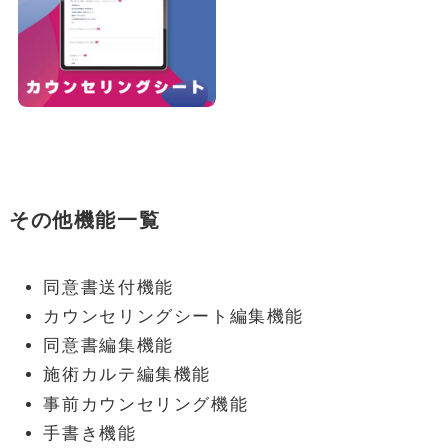
その他機能一覧
同意書送付機能
カウンセリングシート編集機能
同意書編集機能
施術カルテ編集機能
事前カウンセリング機能
手書き機能