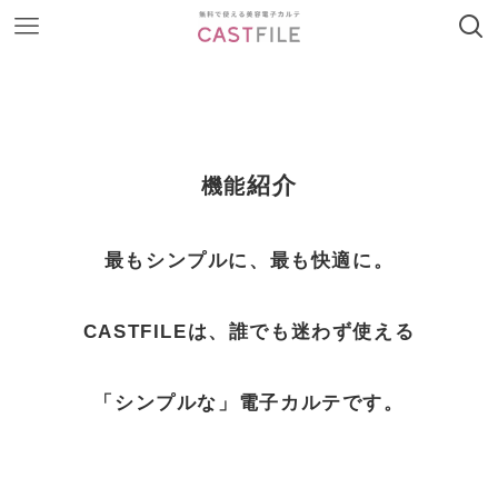
紹介
機能
最もシンプルに、最も快適に。
CASTFILEは、誰でも迷わず使える
「シンプルな」電子カルテです。