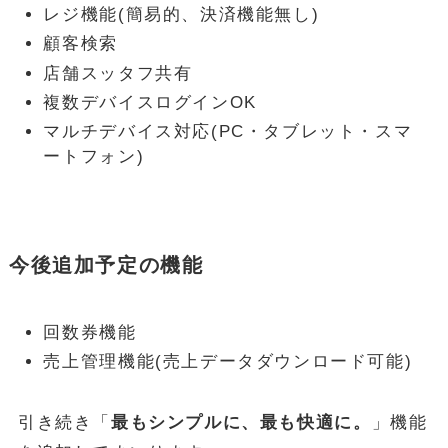
レジ機能(簡易的、決済機能無し)
顧客検索
店舗スッタフ共有
複数デバイスログインOK
マルチデバイス対応(PC・タブレット・スマ
ートフォン)
今後追加予定の機能
回数券機能
売上管理機能(売上データダウンロード可能)
引き続き「
最もシンプルに、最も快適に。
」機能