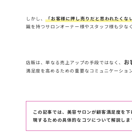
しかし、
「お客様に押し売りだと思われたくな
識を持つサロンオーナー様やスタッフ様も少な
お
店販は、単なる売上アップの手段ではなく、
満足度を高めるための重要なコミュニケーショ
この記事では、美容サロンが顧客満足度を下
現するための具体的なコツについて解説しま