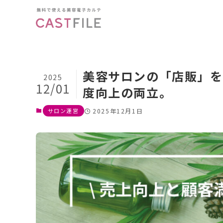
美容サロンの「店販」を
2025
12/01
度向上の両立。
サロン運営
2025年12月1日