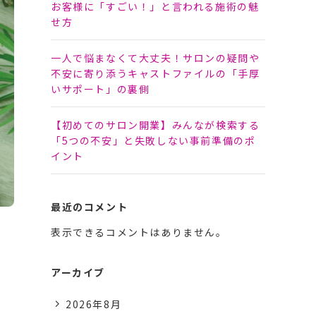
お客様に「すごい！」と言われる施術の魅
せ方
一人で悩まなくて大丈夫！サロンの疑問や
不安に寄り添うキャストファイルの「手厚
いサポート」の裏側
【初めてのサロン開業】みんなが検索する
「5つの不安」と失敗しない事前準備のポ
イント
最近のコメント
表示できるコメントはありません。
アーカイブ
2026年8月