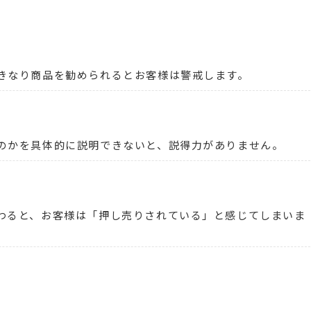
きなり商品を勧められるとお客様は警戒します。
のかを具体的に説明できないと、説得力がありません。
わると、お客様は「押し売りされている」と感じてしまいま