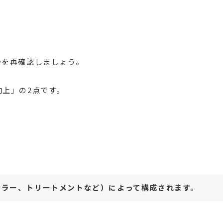
かを再確認しましょう。
上」の2点です。
）
カラー、トリートメントなど）によって構成されます。