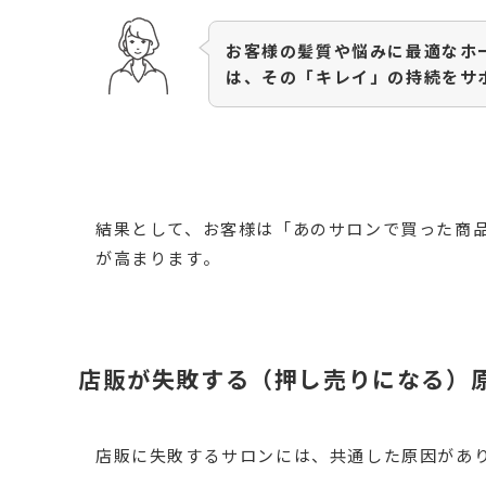
お客様の髪質や悩みに最適なホ
は、その「キレイ」の持続をサ
結果として、お客様は「あのサロンで買った商
が高まります。
店販が失敗する（押し売りになる）
店販に失敗するサロンには、共通した原因があ