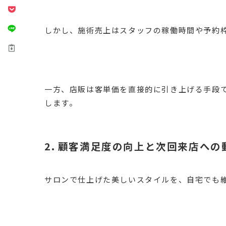
しかし、施術売上はスタッフの稼働時間や予約
一方、店販は客単価を直接的に引き上げる手段
します。
2. 顧客満足度の向上と次回来店への
サロンで仕上げた美しいスタイルを、自宅でも