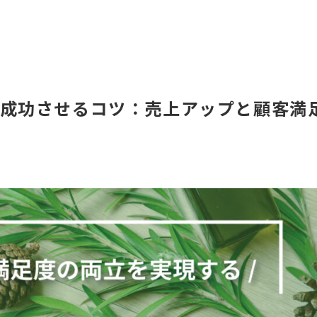
成功させるコツ：売上アップと顧客満