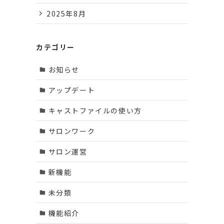
2025年8月
カテゴリー
お知らせ
アップデート
キャストファイルの使い方
サロンワーク
サロン運営
新機能
未分類
機能紹介