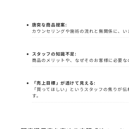
唐突な商品提案:
カウンセリングや施術の流れと無関係に、い
スタッフの知識不足:
商品のメリットや、なぜそのお客様に必要な
「売上目標」が透けて見える:
「買ってほしい」というスタッフの焦りが伝
す。