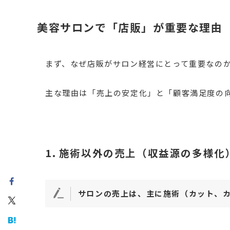
美容サロンで「店販」が重要な理由
まず、なぜ店販がサロン経営にとって重要なの
主な理由は「売上の安定化」と「顧客満足度の向
1. 施術以外の売上（収益源の多様化
サロンの売上は、主に施術（カット、