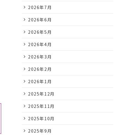
2026年7月
2026年6月
2026年5月
2026年4月
2026年3月
2026年2月
2026年1月
2025年12月
2025年11月
2025年10月
2025年9月