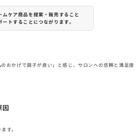
ームケア商品を提案・販売すること
ポートすることにつながります。
品のおかげで調子が良い」と感じ、サロンへの信頼と満足度
原因
ります。