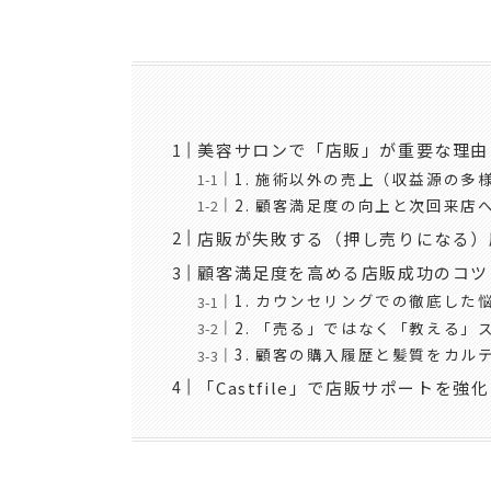
美容サロンで「店販」が重要な理由
1. 施術以外の売上（収益源の多
2. 顧客満足度の向上と次回来店
店販が失敗する（押し売りになる）
顧客満足度を高める店販成功のコツ
1. カウンセリングでの徹底した
2. 「売る」ではなく「教える」
3. 顧客の購入履歴と髪質をカル
「Castfile」で店販サポートを強化