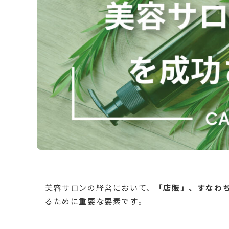
美容サロンの経営において、
「店販」、すなわ
るために重要な要素です。