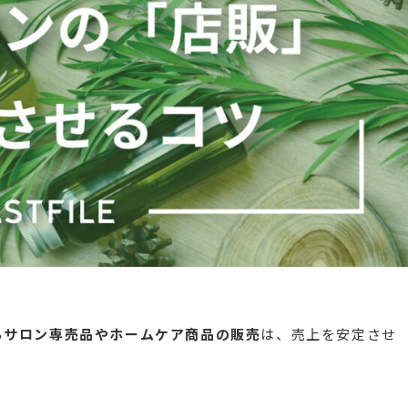
ちサロン専売品やホームケア商品の販売
は、売上を安定させ