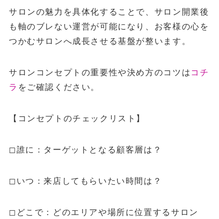
サロンの魅力を具体化することで、サロン開業後
も軸のブレない運営が可能になり、お客様の心を
つかむサロンへ成長させる基盤が整います。
サロンコンセプトの重要性や決め方のコツは
コチ
ラ
をご確認ください。
【コンセプトのチェックリスト】
◻︎誰に：ターゲットとなる顧客層は？
◻︎いつ：来店してもらいたい時間は？
◻︎どこで：どのエリアや場所に位置するサロン