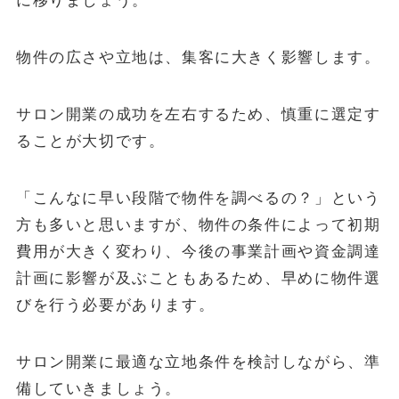
に移りましょう。
物件の広さや立地は、集客に大きく影響します。
サロン開業の成功を左右するため、慎重に選定す
ることが大切です。
「こんなに早い段階で物件を調べるの？」という
方も多いと思いますが、物件の条件によって初期
費用が大きく変わり、今後の事業計画や資金調達
計画に影響が及ぶこともあるため、早めに物件選
びを行う必要があります。
サロン開業に最適な立地条件を検討しながら、準
備していきましょう。