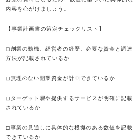
内容を心がけましょう。
【事業計画書の策定チェックリスト】
◻︎創業の動機、経営者の経歴、必要な資金と調達
方法が記載されているか
◻︎無理のない開業資金が計画できているか
◻︎ターゲット層や提供するサービスが明確に記載
されているか
◻︎事業の見通しに具体的な根拠のある数値を記載
できているか