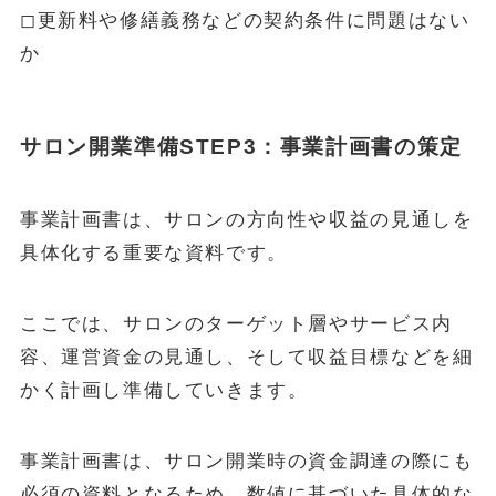
◻︎更新料や修繕義務などの契約条件に問題はない
か
サロン開業準備STEP3：事業計画書の策定
事業計画書は、サロンの方向性や収益の見通しを
具体化する重要な資料です。
ここでは、サロンのターゲット層やサービス内
容、運営資金の見通し、そして収益目標などを細
かく計画し準備していきます。
事業計画書は、サロン開業時の資金調達の際にも
必須の資料となるため、数値に基づいた具体的な