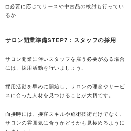
◻︎必要に応じてリースや中古品の検討も行ってい
るか
サロン開業準備STEP7：スタッフの採用
サロン開業に伴いスタッフを雇う必要がある場合
には、採用活動を行いましょう。
採用活動を早めに開始し、サロンの理念やサービ
スに合った人材を見つけることが大切です。
面接時には、接客スキルや施術技術だけでなく、
サロンの雰囲気に合うかどうかも見極めるように