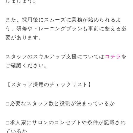
しましょう。
また、採用後にスムーズに業務が始められるよ
う、研修やトレーニングプランも事前に整える必
要があります。
スタッフのスキルアップ支援については
コチラ
を
ご確認ください。
【スタッフ採用のチェックリスト】
◻︎必要なスタッフ数と役割が決まっているか
◻︎求人票にサロンのコンセプトや条件が記載され
ているか