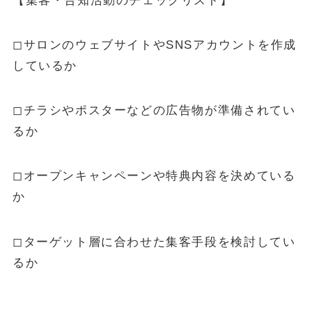
【集客・告知活動のチェックリスト】
◻︎サロンのウェブサイトやSNSアカウントを作成
しているか
◻︎チラシやポスターなどの広告物が準備されてい
るか
◻︎オープンキャンペーンや特典内容を決めている
か
◻︎ターゲット層に合わせた集客手段を検討してい
るか