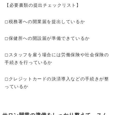
【必要書類の提出チェックリスト】
◻︎税務署への開業届を提出しているか
◻︎保健所への開設届が準備できているか
◻︎スタッフを雇う場合には労働保険や社会保険の
手続きを行っているか
◻︎クレジットカードの決済導入などの手続きが整
っているか