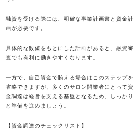
融資を受ける際には、明確な事業計画書と資金計
画が必要です。
具体的な数値をもとにした計画があると、融資審
査でも有利に働きやすくなります。
一方で、自己資金で賄える場合はこのステップを
省略できますが、多くのサロン開業者にとって資
金調達は経営を支える基盤となるため、しっかり
と準備を進めましょう。
【資金調達のチェックリスト】