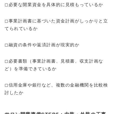
◻︎必要な開業資金を具体的に見積もっているか
◻︎事業計画書に基づいた資金計画がしっかりと立
てられているか
◻︎融資の条件や返済計画が現実的か
◻︎必要書類（事業計画書、見積書、収支計画な
ど）を準備できているか
◻︎信用金庫や銀行など、複数の金融機関を比較検
討したか