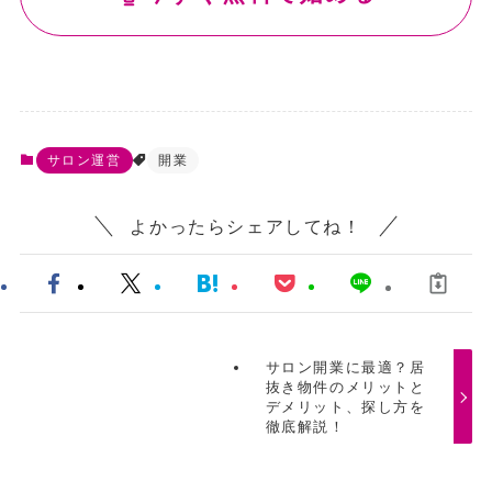
サロン運営
開業
よかったらシェアしてね！
サロン開業に最適？居
抜き物件のメリットと
デメリット、探し方を
徹底解説！