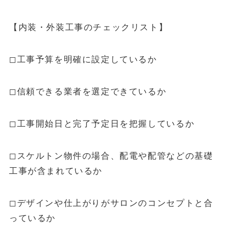
【内装・外装工事のチェックリスト】
◻︎工事予算を明確に設定しているか
◻︎信頼できる業者を選定できているか
◻︎工事開始日と完了予定日を把握しているか
◻︎スケルトン物件の場合、配電や配管などの基礎
工事が含まれているか
◻︎デザインや仕上がりがサロンのコンセプトと合
っているか