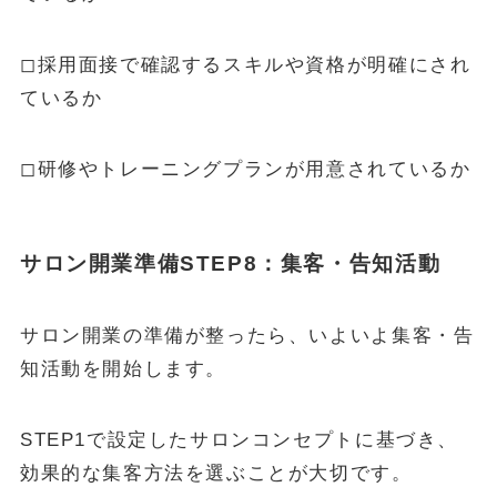
◻︎採用面接で確認するスキルや資格が明確にされ
ているか
◻︎研修やトレーニングプランが用意されているか
サロン開業準備STEP8：集客・告知活動
サロン開業の準備が整ったら、いよいよ集客・告
知活動を開始します。
STEP1で設定したサロンコンセプトに基づき、
効果的な集客方法を選ぶことが大切です。