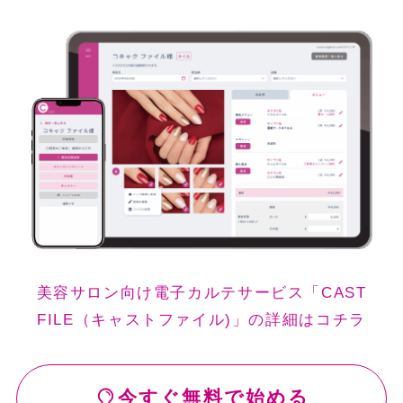
美容サロン向け電子カルテサービス「CAST
FILE（キャストファイル)」の詳細はコチラ
今すぐ無料で始める