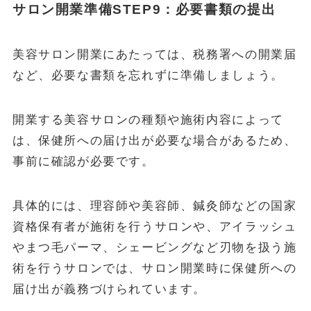
サロン開業準備STEP9：必要書類の提出
美容サロン開業にあたっては、税務署への開業届
など、必要な書類を忘れずに準備しましょう。
開業する美容サロンの種類や施術内容によって
は、保健所への届け出が必要な場合があるため、
事前に確認が必要です。
具体的には、理容師や美容師、鍼灸師などの国家
資格保有者が施術を行うサロンや、アイラッシュ
やまつ毛パーマ、シェービングなど刃物を扱う施
術を行うサロンでは、サロン開業時に保健所への
届け出が義務づけられています。