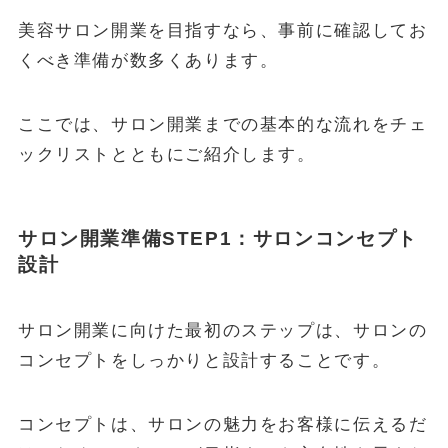
美容サロン開業を目指すなら、事前に確認してお
くべき準備が数多くあります。
ここでは、サロン開業までの基本的な流れをチェ
ックリストとともにご紹介します。
サロン開業準備STEP1：サロンコンセプト
設計
サロン開業に向けた最初のステップは、サロンの
コンセプトをしっかりと設計することです。
コンセプトは、サロンの魅力をお客様に伝えるだ