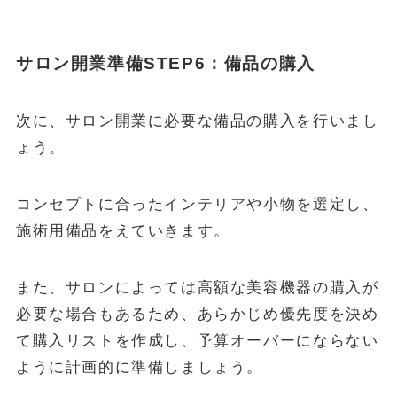
サロン開業準備STEP6：備品の購入
次に、サロン開業に必要な備品の購入を行いまし
ょう。
コンセプトに合ったインテリアや小物を選定し、
施術用備品をえていきます。
また、サロンによっては高額な美容機器の購入が
必要な場合もあるため、あらかじめ優先度を決め
て購入リストを作成し、予算オーバーにならない
ように計画的に準備しましょう。