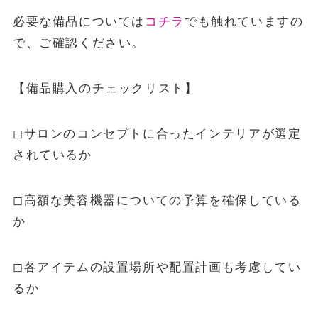
必要な備品については
コチラ
でも触れていますの
で、ご確認ください。
【備品購入のチェックリスト】
◻︎サロンのコンセプトに合ったインテリアが選定
されているか
◻︎高額な美容機器についての予算を確保している
か
◻︎各アイテムの設置場所や配置計画も考慮してい
るか