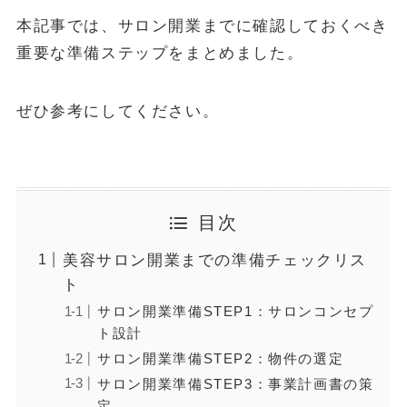
本記事では、サロン開業までに確認しておくべき
重要な準備ステップをまとめました。
ぜひ参考にしてください。
目次
美容サロン開業までの準備チェックリス
ト
サロン開業準備STEP1：サロンコンセプ
ト設計
サロン開業準備STEP2：物件の選定
サロン開業準備STEP3：事業計画書の策
定