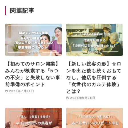
関連記事
【初めてのサロン開業】
【新しい接客の形】サロ
みんなが検索する「5つ
ンを出た後も続くおもて
の不安」と失敗しない事
なし。他店を圧倒する
前準備のポイント
「次世代のカルテ体験」
とは？
2026年7月31日
2026年5月26日