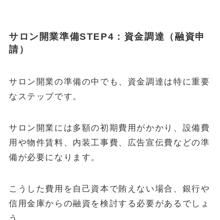
サロン開業準備STEP4：資金調達（融資申
請）
サロン開業の準備の中でも、資金調達は特に重要
なステップです。
サロン開業には多額の初期費用がかかり、設備費
用や物件賃料、内装工事費、広告宣伝費などの準
備が必要になります。
こうした費用を自己資本で賄えない場合、銀行や
信用金庫からの融資を検討する必要があるでしょ
う。