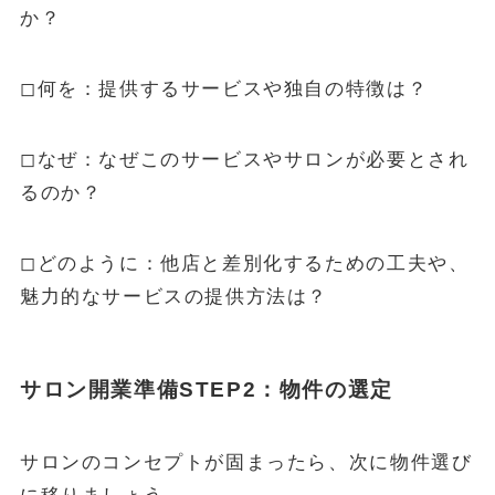
か？
◻︎何を：提供するサービスや独自の特徴は？
◻︎なぜ：なぜこのサービスやサロンが必要とされ
るのか？
◻︎どのように：他店と差別化するための工夫や、
魅力的なサービスの提供方法は？
サロン開業準備STEP2：物件の選定
サロンのコンセプトが固まったら、次に物件選び