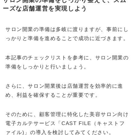
サロン開業の準備をしっかり整えて、スム
ーズな店舗運営を実現しよう
サロン開業の準備は多岐に渡りますが、事前にし
っかりと準備を進めることで成功に近づきます。
本記事のチェックリストを参考に、サロン開業の
準備をしっかりと行いましょう。
さらに、サロン開業後は店舗運営を効率的に進
め、利益を確保することが重要です。
そのために、顧客管理に特化した美容サロン向け
電子カルテサービス「CAST FILE（キャストフ
ァイル)」の導入を検討してみてください。