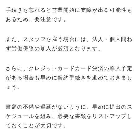
手続きを忘れると営業開始に支障が出る可能性も
あるため、要注意です。
また、スタッフを雇う場合には、法人・個人問わ
ず労働保険の加入が必須となります。
さらに、クレジットカードカード決済の導入予定
がある場合も早めに契約手続きを進めておきまし
ょう。
書類の不備や遅延がないように、早めに提出のス
ケジュールを組み、必要な書類をリストアップし
ておくことが大切です。