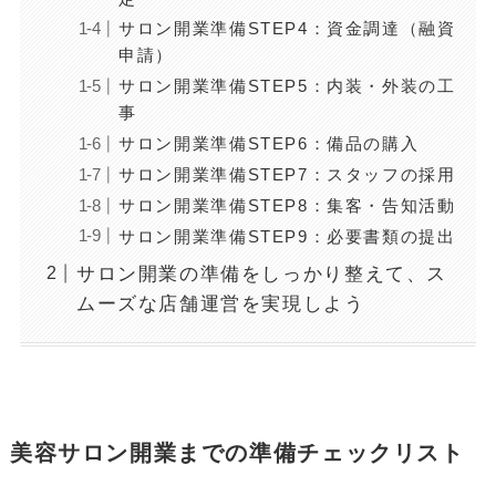
サロン開業準備STEP4：資金調達（融資
申請）
サロン開業準備STEP5：内装・外装の工
事
サロン開業準備STEP6：備品の購入
サロン開業準備STEP7：スタッフの採用
サロン開業準備STEP8：集客・告知活動
サロン開業準備STEP9：必要書類の提出
サロン開業の準備をしっかり整えて、ス
ムーズな店舗運営を実現しよう
美容サロン開業までの準備チェックリスト