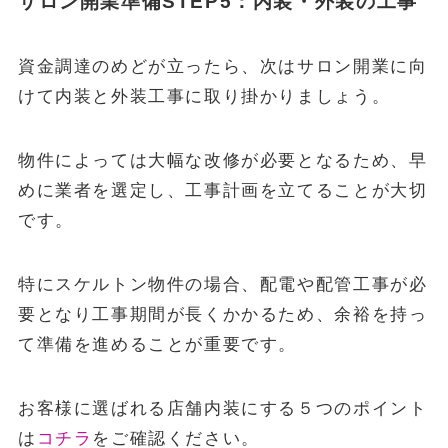
サロン開業準備STEP5：内装・外装の工事
資金調達のめどが立ったら、次はサロン開業に向
けて内装と外装工事に取り掛かりましょう。
物件によっては大幅な改修が必要となるため、早
めに業者を選定し、工事計画を立てることが大切
です。
特にスケルトン物件の場合、配電や配管工事が必
要となり工事期間が長くかかるため、余裕を持っ
て準備を進めることが重要です。
お客様に選ばれる店舗内装にする５つのポイント
は
コチラ
をご確認ください。