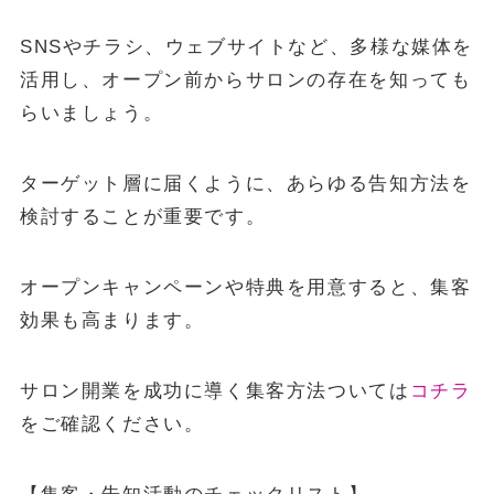
SNSやチラシ、ウェブサイトなど、多様な媒体を
活用し、オープン前からサロンの存在を知っても
らいましょう。
ターゲット層に届くように、あらゆる告知方法を
検討することが重要です。
オープンキャンペーンや特典を用意すると、集客
効果も高まります。
サロン開業を成功に導く集客方法ついては
コチラ
をご確認ください。