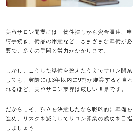
美容サロン開業には、物件探しから資金調達、申
請手続き、備品の用意など、さまざまな準備が必
要で、多くの手間と労力がかかります。
しかし、こうした準備を整えたうえでサロン開業
しても、実際には3年以内に9割が廃業すると言わ
れるほど、美容サロン業界は厳しい世界です。
だからこそ、独立を決意したなら戦略的に準備を
進め、リスクを減らしてサロン開業の成功を目指
しましょう。