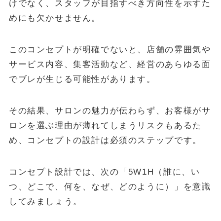
けでなく、スタッフが目指すべき方向性を示すた
めにも欠かせません。
このコンセプトが明確でないと、店舗の雰囲気や
サービス内容、集客活動など、経営のあらゆる面
でブレが生じる可能性があります。
その結果、サロンの魅力が伝わらず、お客様がサ
ロンを選ぶ理由が薄れてしまうリスクもあるた
め、コンセプトの設計は必須のステップです。
コンセプト設計では、次の「5W1H（誰に、い
つ、どこで、何を、なぜ、どのように）」を意識
してみましょう。