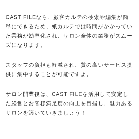
CAST FILEなら、顧客カルテの検索や編集が簡
単にできるため、紙カルテでは時間がかかってい
た業務が効率化され、サロン全体の業務がスムー
ズになります。
スタッフの負担も軽減され、質の高いサービス提
供に集中することが可能ですよ。
サロン開業後は、CAST FILEを活用して安定し
た経営とお客様満足度の向上を目指し、魅力ある
サロンを築いていきましょう！