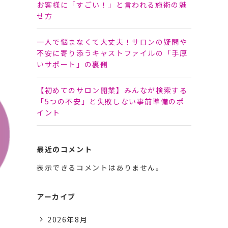
お客様に「すごい！」と言われる施術の魅
せ方
一人で悩まなくて大丈夫！サロンの疑問や
不安に寄り添うキャストファイルの「手厚
いサポート」の裏側
【初めてのサロン開業】みんなが検索する
「5つの不安」と失敗しない事前準備のポ
イント
最近のコメント
表示できるコメントはありません。
アーカイブ
2026年8月