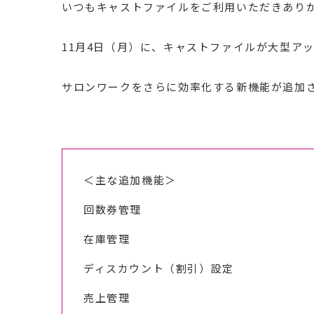
いつもキャストファイルをご利用いただきあり
11月4日（月）に、キャストファイルが大型ア
サロンワークをさらに効率化する新機能が追加
＜主な追加機能＞
回数券管理
在庫管理
ディスカウント（割引）設定
売上管理