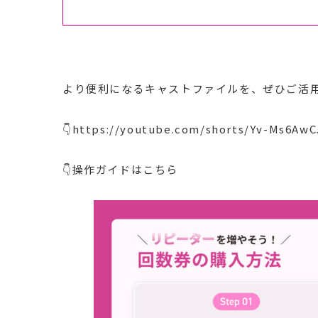
より便利になるキャストファイルを、ぜひご活
👇https://youtube.com/shorts/Yv-Ms6AwC
👇操作ガイドはこちら