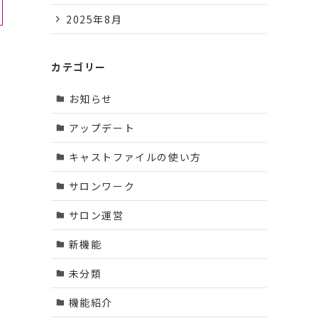
2025年8月
カテゴリー
お知らせ
アップデート
キャストファイルの使い方
サロンワーク
サロン運営
新機能
未分類
機能紹介