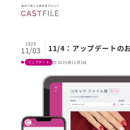
2025
11/4：アップデートの
11/03
アップデート
2025年11月3日