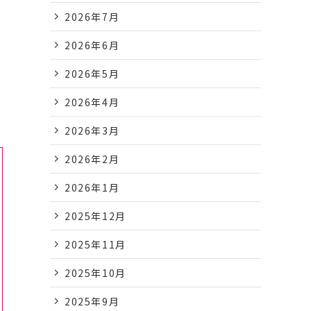
2026年7月
2026年6月
2026年5月
2026年4月
2026年3月
2026年2月
2026年1月
2025年12月
2025年11月
2025年10月
2025年9月