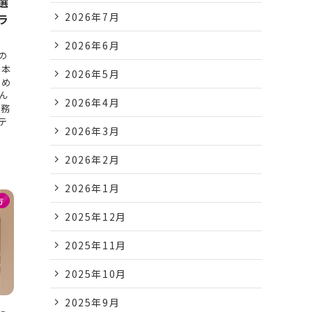
選
2026年7月
ラ
2026年6月
の
で本
2026年5月
ため
ん
2026年4月
事務
テ
2026年3月
2026年2月
2026年1月
方
2025年12月
2025年11月
2025年10月
2025年9月