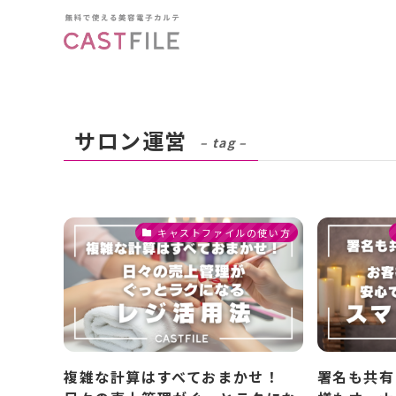
サロン運営
– tag –
キャストファイルの使い方
複雑な計算はすべておまかせ！
署名も共有