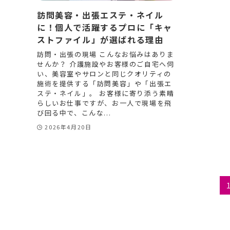
訪問美容・出張エステ・ネイル
に！個人で活躍するプロに「キャ
ストファイル」が選ばれる理由
訪問・出張の現場 こんなお悩みはありま
せんか？ 介護施設やお客様のご自宅へ伺
い、美容室やサロンと同じクオリティの
施術を提供する「訪問美容」や「出張エ
ステ・ネイル」。 お客様に寄り添う素晴
らしいお仕事ですが、お一人で現場を飛
び回る中で、こんな...
2026年4月20日